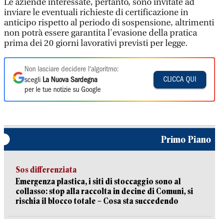
Le aziende interessate, pertanto, sono invitate ad
inviare le eventuali richieste di certificazione in
anticipo rispetto al periodo di sospensione, altrimenti
non potrà essere garantita l'evasione della pratica
prima dei 20 giorni lavorativi previsti per legge.
Non lasciare decidere l'algoritmo:
CLICCA QUI
scegli
La Nuova Sardegna
per le tue notizie su Google
Primo Piano
Sos differenziata
Emergenza plastica, i siti di stoccaggio sono al
collasso: stop alla raccolta in decine di Comuni, si
rischia il blocco totale – Cosa sta succedendo