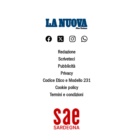
Redazione
Scriveteci
Pubblicità
Privacy
Codice Etico e Modello 231
Cookie policy
Termini e condizioni