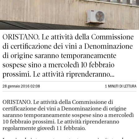
ORISTANO. Le attività della Commissione
di certificazione dei vini a Denominazione
di origine saranno temporaneamente
sospese sino a mercoledì 10 febbraio
prossimi. Le attività riprenderanno...
28 gennaio 2016 02:08
1 MINUTI DI LETTURA
ORISTANO. Le attività della Commissione di
certificazione dei vini a Denominazione di origine
saranno temporaneamente sospese sino a mercoledì
10 febbraio prossimi. Le attività riprenderanno
regolarmente giovedì 11 febbraio.