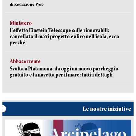
di Redazione Web
Ministero
L’effetto Einstein Telescope sulle rinnovabili:
cancellato il maxi progetto eolico nell’isola, ecco
perché
Abbacurrente
Svolta a Platamona, da oggi un nuovo parcheggio
gratuito e la navetta per il mare: tutti i dettagli
Le nostre iniziative