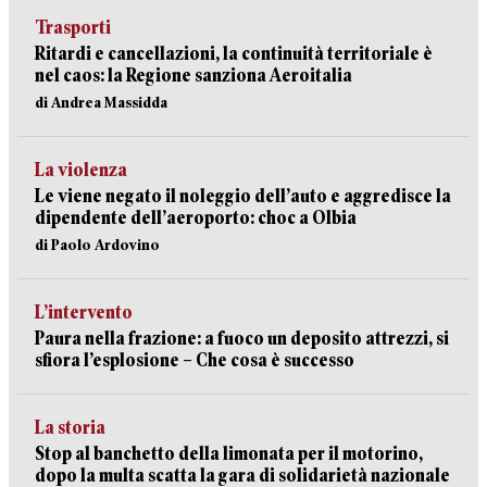
Trasporti
Ritardi e cancellazioni, la continuità territoriale è
nel caos: la Regione sanziona Aeroitalia
di Andrea Massidda
La violenza
Le viene negato il noleggio dell’auto e aggredisce la
dipendente dell’aeroporto: choc a Olbia
di Paolo Ardovino
L’intervento
Paura nella frazione: a fuoco un deposito attrezzi, si
sfiora l’esplosione – Che cosa è successo
La storia
Stop al banchetto della limonata per il motorino,
dopo la multa scatta la gara di solidarietà nazionale