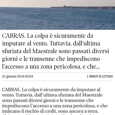
CABRAS. La colpa è sicuramente da
imputare al vento. Tuttavia, dall’ultima
sfuriata del Maestrale sono passati diversi
giorni e le transenne che impediscono
l’accesso a una zona pericolosa, e che...
31 gennaio 2016 02:04
1 MINUTI DI LETTURA
CABRAS. La colpa è sicuramente da imputare al
vento. Tuttavia, dall’ultima sfuriata del Maestrale
sono passati diversi giorni e le transenne che
impediscono l’accesso a una zona pericolosa, e che
indicano il rischio di crolli, sono ancora a terra.