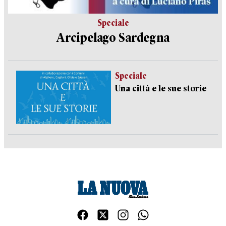
Speciale
Arcipelago Sardegna
Speciale
Una città e le sue storie