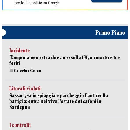
per le tue notizie su Google
Primo Piano
Incidente
Tamponamento tra due auto sulla 131, un morto e tre
feriti
di Caterina Cossu
Litorali violati
Sassari, va in spiaggia e parcheggia l’auto sulla
battigia: entra nel vivo l’estate dei cafoni in
Sardegna
I controlli