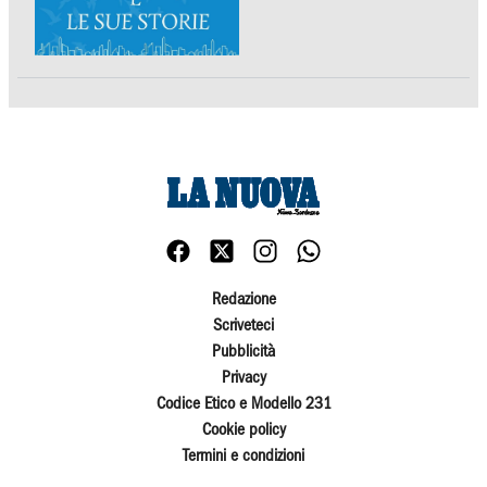
Redazione
Scriveteci
Pubblicità
Privacy
Codice Etico e Modello 231
Cookie policy
Termini e condizioni