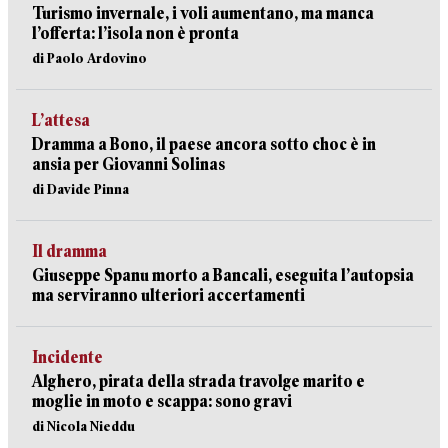
Turismo invernale, i voli aumentano, ma manca
l’offerta: l’isola non è pronta
di Paolo Ardovino
L’attesa
Dramma a Bono, il paese ancora sotto choc è in
ansia per Giovanni Solinas
di Davide Pinna
Il dramma
Giuseppe Spanu morto a Bancali, eseguita l’autopsia
ma serviranno ulteriori accertamenti
Incidente
Alghero, pirata della strada travolge marito e
moglie in moto e scappa: sono gravi
di Nicola Nieddu