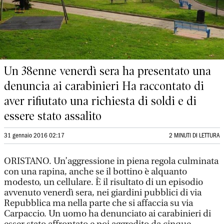
Un 38enne venerdì sera ha presentato una
denuncia ai carabinieri Ha raccontato di
aver rifiutato una richiesta di soldi e di
essere stato assalito
31 gennaio 2016 02:17
2 MINUTI DI LETTURA
ORISTANO. Un’aggressione in piena regola culminata
con una rapina, anche se il bottino è alquanto
modesto, un cellulare. È il risultato di un episodio
avvenuto venerdì sera, nei giardini pubblici di via
Repubblica ma nella parte che si affaccia su via
Carpaccio. Un uomo ha denunciato ai carabinieri di