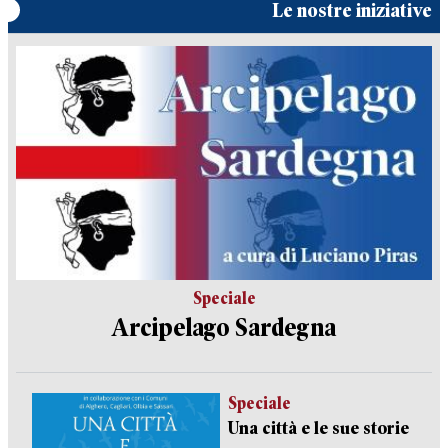
Le nostre iniziative
Speciale
Arcipelago Sardegna
Speciale
Una città e le sue storie