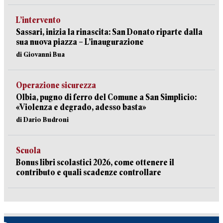
L’intervento
Sassari, inizia la rinascita: San Donato riparte dalla
sua nuova piazza – L’inaugurazione
di Giovanni Bua
Operazione sicurezza
Olbia, pugno di ferro del Comune a San Simplicio:
«Violenza e degrado, adesso basta»
di Dario Budroni
Scuola
Bonus libri scolastici 2026, come ottenere il
contributo e quali scadenze controllare