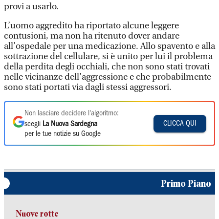
provi a usarlo.
L’uomo aggredito ha riportato alcune leggere
contusioni, ma non ha ritenuto dover andare
all’ospedale per una medicazione. Allo spavento e alla
sottrazione del cellulare, si è unito per lui il problema
della perdita degli occhiali, che non sono stati trovati
nelle vicinanze dell’aggressione e che probabilmente
sono stati portati via dagli stessi aggressori.
Non lasciare decidere l'algoritmo:
CLICCA QUI
scegli
La Nuova Sardegna
per le tue notizie su Google
Primo Piano
Nuove rotte