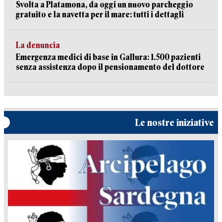
Svolta a Platamona, da oggi un nuovo parcheggio
gratuito e la navetta per il mare: tutti i dettagli
La denuncia
Emergenza medici di base in Gallura: 1.500 pazienti
senza assistenza dopo il pensionamento del dottore
Le nostre iniziative