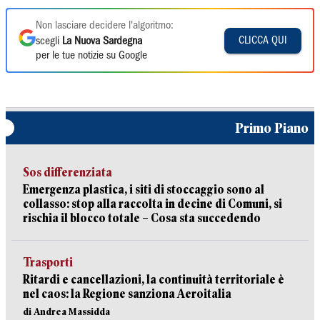
Non lasciare decidere l'algoritmo:
CLICCA QUI
scegli
La Nuova Sardegna
per le tue notizie su Google
Primo Piano
Sos differenziata
Emergenza plastica, i siti di stoccaggio sono al
collasso: stop alla raccolta in decine di Comuni, si
rischia il blocco totale – Cosa sta succedendo
Trasporti
Ritardi e cancellazioni, la continuità territoriale è
nel caos: la Regione sanziona Aeroitalia
di Andrea Massidda