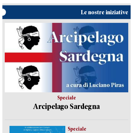
Le nostre iniziative
Speciale
Arcipelago Sardegna
Speciale