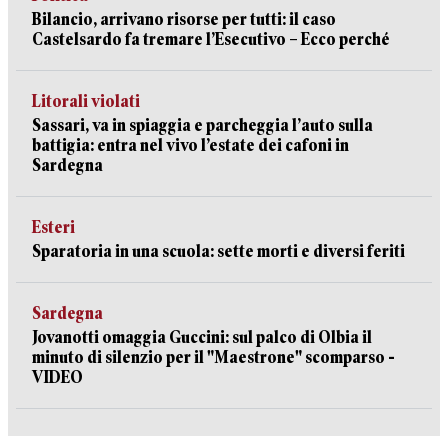
Bilancio, arrivano risorse per tutti: il caso
Castelsardo fa tremare l’Esecutivo – Ecco perché
Litorali violati
Sassari, va in spiaggia e parcheggia l’auto sulla
battigia: entra nel vivo l’estate dei cafoni in
Sardegna
Esteri
Sparatoria in una scuola: sette morti e diversi feriti
Sardegna
Jovanotti omaggia Guccini: sul palco di Olbia il
minuto di silenzio per il "Maestrone" scomparso -
VIDEO