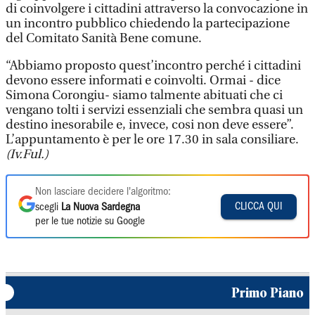
di coinvolgere i cittadini attraverso la convocazione in
un incontro pubblico chiedendo la partecipazione
del Comitato Sanità Bene comune.
“Abbiamo proposto quest’incontro perché i cittadini
devono essere informati e coinvolti. Ormai - dice
Simona Corongiu- siamo talmente abituati che ci
vengano tolti i servizi essenziali che sembra quasi un
destino inesorabile e, invece, cosi non deve essere”.
L’appuntamento è per le ore 17.30 in sala consiliare.
(Iv.Ful.)
Non lasciare decidere l'algoritmo:
CLICCA QUI
scegli
La Nuova Sardegna
per le tue notizie su Google
Primo Piano