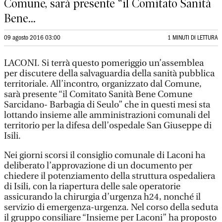
Comune, sarà presente “il Comitato Sanità
Bene...
09 agosto 2016 03:00
1 MINUTI DI LETTURA
LACONI. Si terrà questo pomeriggio un’assemblea
per discutere della salvaguardia della sanità pubblica
territoriale. All’incontro, organizzato dal Comune,
sarà presente “il Comitato Sanità Bene Comune
Sarcidano- Barbagia di Seulo” che in questi mesi sta
lottando insieme alle amministrazioni comunali del
territorio per la difesa dell’ospedale San Giuseppe di
Isili.
Nei giorni scorsi il consiglio comunale di Laconi ha
deliberato l’approvazione di un documento per
chiedere il potenziamento della struttura ospedaliera
di Isili, con la riapertura delle sale operatorie
assicurando la chirurgia d’urgenza h24, nonché il
servizio di emergenza-urgenza. Nel corso della seduta
il gruppo consiliare “Insieme per Laconi” ha proposto