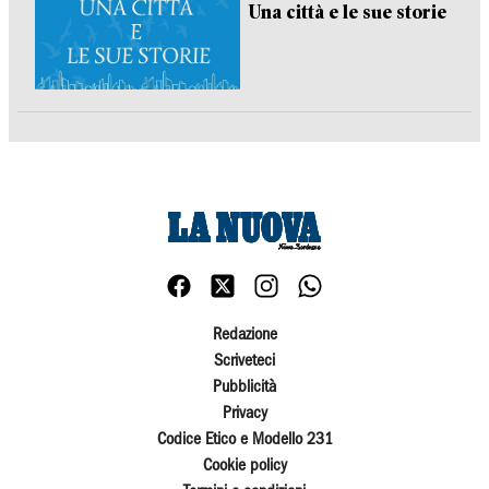
Una città e le sue storie
Redazione
Scriveteci
Pubblicità
Privacy
Codice Etico e Modello 231
Cookie policy