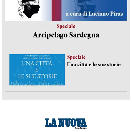
Speciale
Arcipelago Sardegna
Speciale
Una città e le sue storie