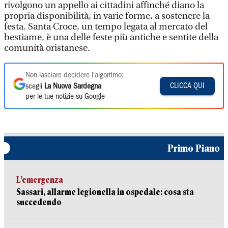
rivolgono un appello ai cittadini affinché diano la
propria disponibilità, in varie forme, a sostenere la
festa. Santa Croce, un tempo legata al mercato del
bestiame, è una delle feste più antiche e sentite della
comunità oristanese.
Non lasciare decidere l'algoritmo:
CLICCA QUI
scegli
La Nuova Sardegna
per le tue notizie su Google
Primo Piano
L’emergenza
Sassari, allarme legionella in ospedale: cosa sta
succedendo