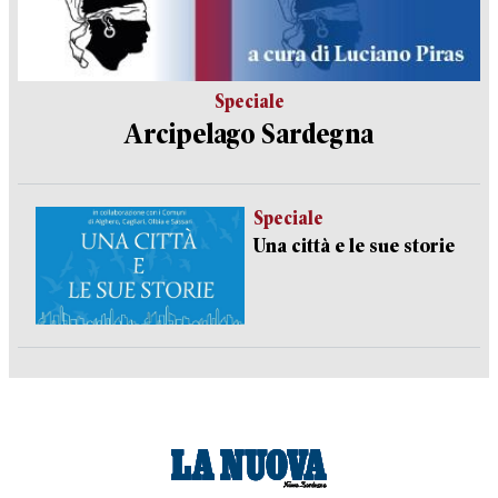
Speciale
Arcipelago Sardegna
Speciale
Una città e le sue storie