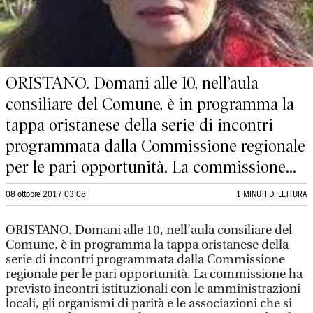
ORISTANO. Domani alle 10, nell’aula
consiliare del Comune, è in programma la
tappa oristanese della serie di incontri
programmata dalla Commissione regionale
per le pari opportunità. La commissione...
08 ottobre 2017 03:08
1 MINUTI DI LETTURA
ORISTANO. Domani alle 10, nell’aula consiliare del
Comune, è in programma la tappa oristanese della
serie di incontri programmata dalla Commissione
regionale per le pari opportunità. La commissione ha
previsto incontri istituzionali con le amministrazioni
locali, gli organismi di parità e le associazioni che si