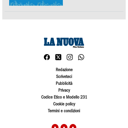
Redazione
Scriveteci
Pubblicità
Privacy
Codice Etico e Modello 231
Cookie policy
Termini e condizioni