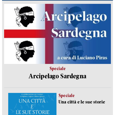
Speciale
Arcipelago Sardegna
Speciale
Una città e le sue storie