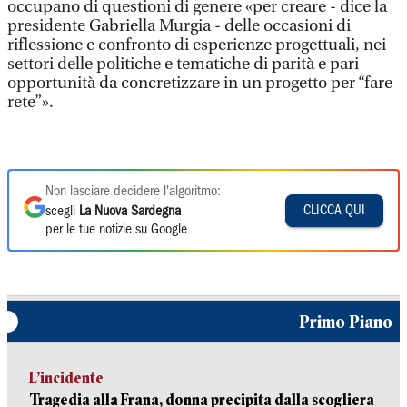
occupano di questioni di genere «per creare - dice la
presidente Gabriella Murgia - delle occasioni di
riflessione e confronto di esperienze progettuali, nei
settori delle politiche e tematiche di parità e pari
opportunità da concretizzare in un progetto per “fare
rete”».
Non lasciare decidere l'algoritmo:
CLICCA QUI
scegli
La Nuova Sardegna
per le tue notizie su Google
Primo Piano
L’incidente
Tragedia alla Frana, donna precipita dalla scogliera