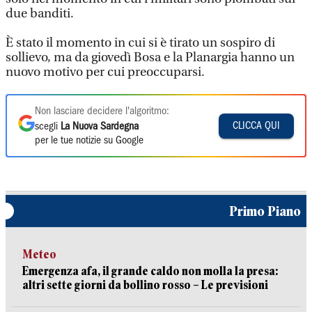
due banditi.
È stato il momento in cui si è tirato un sospiro di
sollievo, ma da giovedì Bosa e la Planargia hanno un
nuovo motivo per cui preoccuparsi.
Non lasciare decidere l'algoritmo:
CLICCA QUI
scegli
La Nuova Sardegna
per le tue notizie su Google
Primo Piano
Meteo
Emergenza afa, il grande caldo non molla la presa:
altri sette giorni da bollino rosso – Le previsioni