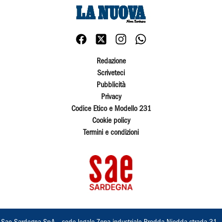
Redazione
Scriveteci
Pubblicità
Privacy
Codice Etico e Modello 231
Cookie policy
Termini e condizioni