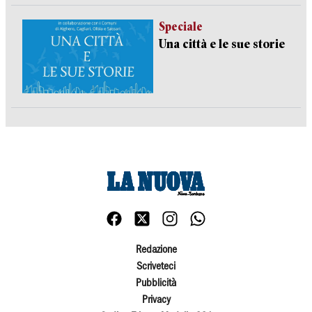
Speciale
Una città e le sue storie
Redazione
Scriveteci
Pubblicità
Privacy