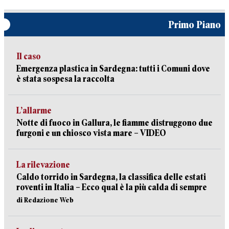
Primo Piano
Il caso
Emergenza plastica in Sardegna: tutti i Comuni dove
è stata sospesa la raccolta
L’allarme
Notte di fuoco in Gallura, le fiamme distruggono due
furgoni e un chiosco vista mare – VIDEO
La rilevazione
Caldo torrido in Sardegna, la classifica delle estati
roventi in Italia – Ecco qual è la più calda di sempre
di Redazione Web