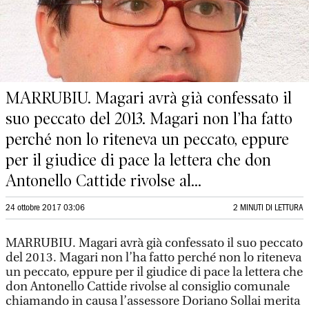
MARRUBIU. Magari avrà già confessato il
suo peccato del 2013. Magari non l’ha fatto
perché non lo riteneva un peccato, eppure
per il giudice di pace la lettera che don
Antonello Cattide rivolse al...
24 ottobre 2017 03:06
2 MINUTI DI LETTURA
MARRUBIU. Magari avrà già confessato il suo peccato
del 2013. Magari non l’ha fatto perché non lo riteneva
un peccato, eppure per il giudice di pace la lettera che
don Antonello Cattide rivolse al consiglio comunale
chiamando in causa l’assessore Doriano Sollai merita