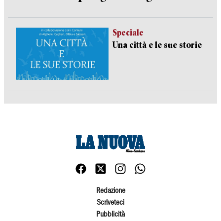
Speciale
Una città e le sue storie
Redazione
Scriveteci
Pubblicità