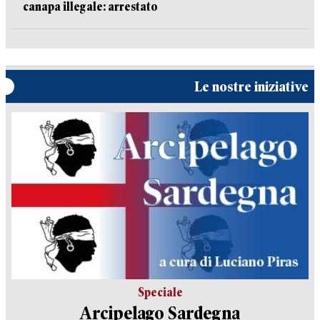
canapa illegale: arrestato
Le nostre iniziative
Speciale
Arcipelago Sardegna