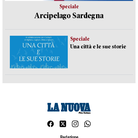
Speciale
Arcipelago Sardegna
Speciale
Una città e le sue storie
Redazione