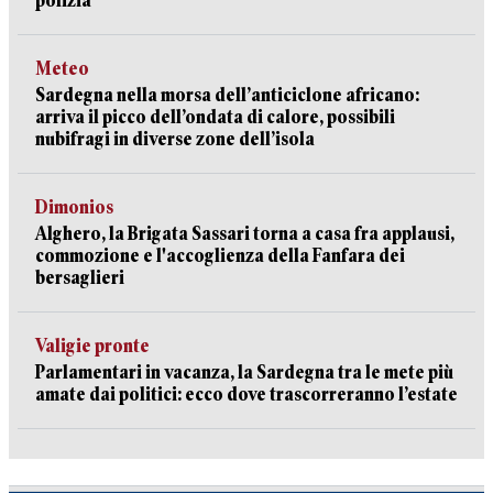
polizia
Meteo
Sardegna nella morsa dell’anticiclone africano:
arriva il picco dell’ondata di calore, possibili
nubifragi in diverse zone dell’isola
Dimonios
Alghero, la Brigata Sassari torna a casa fra applausi,
commozione e l'accoglienza della Fanfara dei
bersaglieri
Valigie pronte
Parlamentari in vacanza, la Sardegna tra le mete più
amate dai politici: ecco dove trascorreranno l’estate