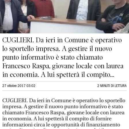
CUGLIERI. Da ieri in Comune è operativo
lo sportello impresa. A gestire il nuovo
punto informativo è stato chiamato
Francesco Raspa, giovane locale con laurea
in economia. A lui spetterà il compito...
27 ottobre 2017 03:02
2 MINUTI DI LETTURA
CUGLIERI. Da ieri in Comune è operativo lo sportello
impresa. A gestire il nuovo punto informativo è stato
chiamato Francesco Raspa, giovane locale con laurea
in economia. A lui spetterà il compito di fornire
informazioni circa le opportunità di finanziamento