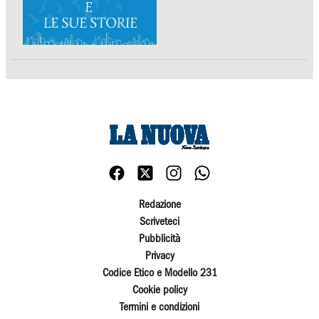
Redazione
Scriveteci
Pubblicità
Privacy
Codice Etico e Modello 231
Cookie policy
Termini e condizioni