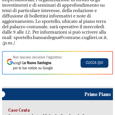
investimenti e di seminari di approfondimento su
temi di particolare interesse, della redazione e
diffusione di bollettini informativi e note di
aggiornamento. Lo sportello, ubicato al piano terra
del palazzo comunale, sarà operativo il mercoledì
dalle 9 alle 12. Per informazioni si può scrivere alla
mail: sportello.bansardegna@comune.cuglieri.or.it.
(p.m.
)
Non lasciare decidere l'algoritmo:
CLICCA QUI
scegli
La Nuova Sardegna
per le tue notizie su Google
Primo Piano
Caso Ceuta