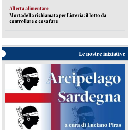
Allerta alimentare
Mortadella richiamata per Listeria: il lotto da
controllare e cosa fare
Le nostre iniziative