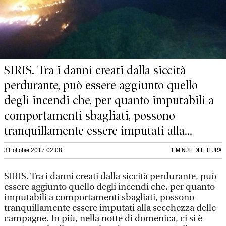
SIRIS. Tra i danni creati dalla siccità
perdurante, può essere aggiunto quello
degli incendi che, per quanto imputabili a
comportamenti sbagliati, possono
tranquillamente essere imputati alla...
31 ottobre 2017 02:08
1 MINUTI DI LETTURA
SIRIS. Tra i danni creati dalla siccità perdurante, può
essere aggiunto quello degli incendi che, per quanto
imputabili a comportamenti sbagliati, possono
tranquillamente essere imputati alla secchezza delle
campagne. In più, nella notte di domenica, ci si è