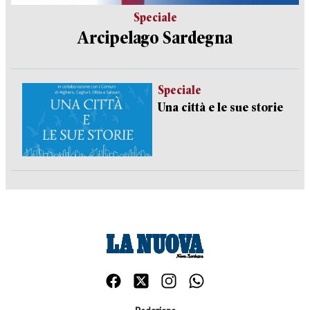
Speciale
Arcipelago Sardegna
Speciale
Una città e le sue storie