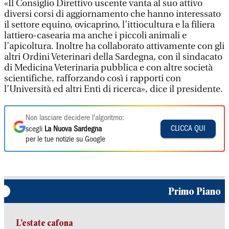
«Il Consiglio Direttivo uscente vanta al suo attivo
diversi corsi di aggiornamento che hanno interessato
il settore equino, ovicaprino, l’ittiocultura e la filiera
lattiero-casearia ma anche i piccoli animali e
l’apicoltura. Inoltre ha collaborato attivamente con gli
altri Ordini Veterinari della Sardegna, con il sindacato
di Medicina Veterinaria pubblica e con altre società
scientifiche, rafforzando così i rapporti con
l’Università ed altri Enti di ricerca», dice il presidente.
Non lasciare decidere l'algoritmo:
CLICCA QUI
scegli
La Nuova Sardegna
per le tue notizie su Google
Primo Piano
L’estate cafona