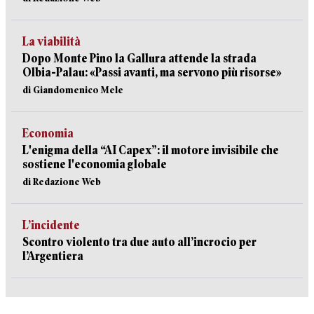
La viabilità
Dopo Monte Pino la Gallura attende la strada
Olbia-Palau: «Passi avanti, ma servono più risorse»
di Giandomenico Mele
Economia
L'enigma della “AI Capex”: il motore invisibile che
sostiene l'economia globale
di Redazione Web
L’incidente
Scontro violento tra due auto all’incrocio per
l’Argentiera