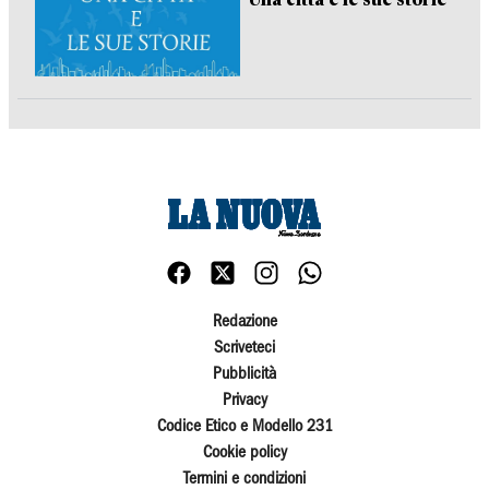
Redazione
Scriveteci
Pubblicità
Privacy
Codice Etico e Modello 231
Cookie policy
Termini e condizioni