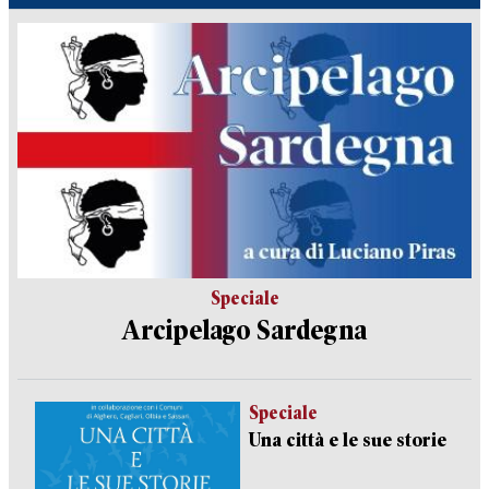
Speciale
Arcipelago Sardegna
Speciale
Una città e le sue storie