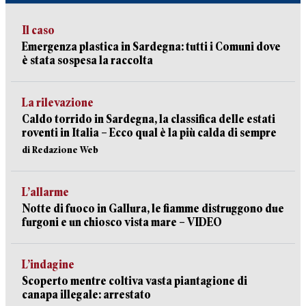
Il caso
Emergenza plastica in Sardegna: tutti i Comuni dove
è stata sospesa la raccolta
La rilevazione
Caldo torrido in Sardegna, la classifica delle estati
roventi in Italia – Ecco qual è la più calda di sempre
di Redazione Web
L’allarme
Notte di fuoco in Gallura, le fiamme distruggono due
furgoni e un chiosco vista mare – VIDEO
L’indagine
Scoperto mentre coltiva vasta piantagione di
canapa illegale: arrestato