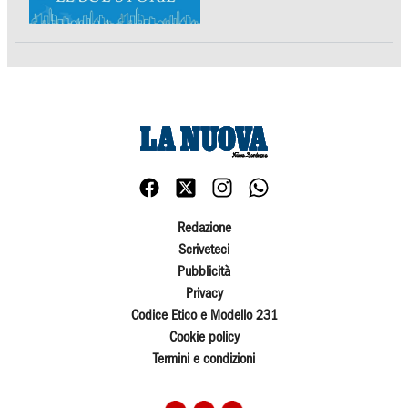
Redazione
Scriveteci
Pubblicità
Privacy
Codice Etico e Modello 231
Cookie policy
Termini e condizioni