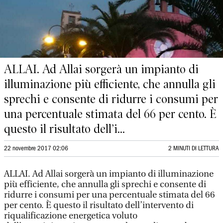
ALLAI. Ad Allai sorgerà un impianto di
illuminazione più efficiente, che annulla gli
sprechi e consente di ridurre i consumi per
una percentuale stimata del 66 per cento. È
questo il risultato dell’i...
22 novembre 2017 02:06
2 MINUTI DI LETTURA
ALLAI. Ad Allai sorgerà un impianto di illuminazione
più efficiente, che annulla gli sprechi e consente di
ridurre i consumi per una percentuale stimata del 66
per cento. È questo il risultato dell’intervento di
riqualificazione energetica voluto