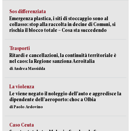
Sos differenziata
Emergenza plastica, i siti di stoccaggio sono al
collasso: stop alla raccolta in decine di Comuni, si
rischia il blocco totale – Cosa sta succedendo
Trasporti
Ritardi e cancellazioni, la continuità territoriale è
nel caos: la Regione sanziona Aeroitalia
di Andrea Massidda
La violenza
Le viene negato il noleggio dell’auto e aggredisce la
dipendente dell’aeroporto: choc a Olbia
di Paolo Ardovino
Caso Ceuta