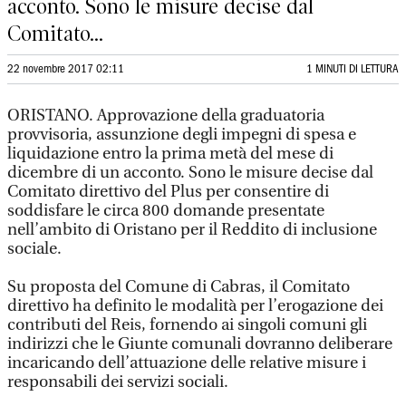
acconto. Sono le misure decise dal
Comitato...
22 novembre 2017 02:11
1 MINUTI DI LETTURA
ORISTANO. Approvazione della graduatoria
provvisoria, assunzione degli impegni di spesa e
liquidazione entro la prima metà del mese di
dicembre di un acconto. Sono le misure decise dal
Comitato direttivo del Plus per consentire di
soddisfare le circa 800 domande presentate
nell’ambito di Oristano per il Reddito di inclusione
sociale.
Su proposta del Comune di Cabras, il Comitato
direttivo ha definito le modalità per l’erogazione dei
contributi del Reis, fornendo ai singoli comuni gli
indirizzi che le Giunte comunali dovranno deliberare
incaricando dell’attuazione delle relative misure i
responsabili dei servizi sociali.