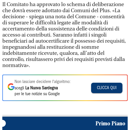
Il Comitato ha approvato lo schema di deliberazione
che dovrà essere adottato dai Comuni del Plus. «La
decisione - spiega una nota del Comune - consentirà
di superare le difficoltà legate alle modalità di
accertamento della sussistenza delle condizioni di
accesso ai contributi. Saranno infatti i singoli
beneficiari ad autocertificare il possesso dei requisiti,
impegnandosi alla restituzione di somme
indebitamente ricevute, qualora, all’atto del
controllo, risultassero privi dei requisiti previsti dalla
normativa».
Non lasciare decidere l'algoritmo:
CLICCA QUI
scegli
La Nuova Sardegna
per le tue notizie su Google
Primo Piano