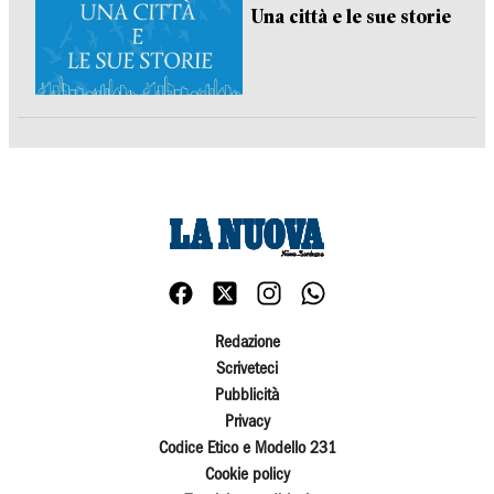
Una città e le sue storie
Redazione
Scriveteci
Pubblicità
Privacy
Codice Etico e Modello 231
Cookie policy