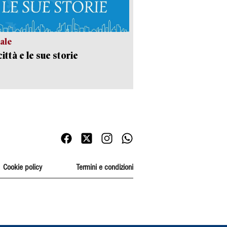
ale
ittà e le sue storie
Cookie policy
Termini e condizioni