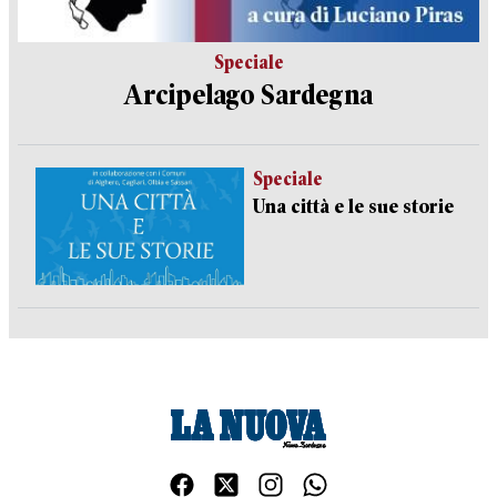
Speciale
Arcipelago Sardegna
Speciale
Una città e le sue storie