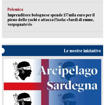
Polemica
Imprenditore bolognese spende 137mila euro per il
pieno dello yacht e attacca l’isola: «Sardi di emme,
vergognatevi»
Le nostre iniziative