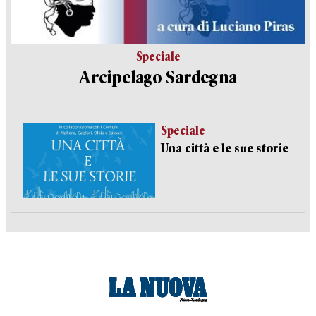
Speciale
Arcipelago Sardegna
Speciale
Una città e le sue storie