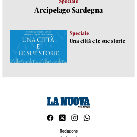
Speciale
Arcipelago Sardegna
Speciale
Una città e le sue storie
Redazione