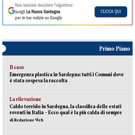
Non lasciare decidere l'algoritmo:
CLICCA QUI
scegli
La Nuova Sardegna
per le tue notizie su Google
Primo Piano
Il caso
Emergenza plastica in Sardegna: tutti i Comuni dove
è stata sospesa la raccolta
La rilevazione
Caldo torrido in Sardegna, la classifica delle estati
roventi in Italia – Ecco qual è la più calda di sempre
di Redazione Web