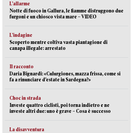
L’allarme
Notte di fuoco in Gallura, le fiamme distruggono due
furgoni e un chiosco vista mare – VIDEO
L’indagine
Scoperto mentre coltiva vasta piantagione di
canapa illegale: arrestato
Il racconto
Daria Bignardi: «Culurgiones, mazza frissa, come si
fa a rinunciare d’estate in Sardegna?»
Choc in strada
Investe quattro ciclisti, poi torna indietro e ne
investe altri due: uno è grave – Cosa è successo
La disavventura