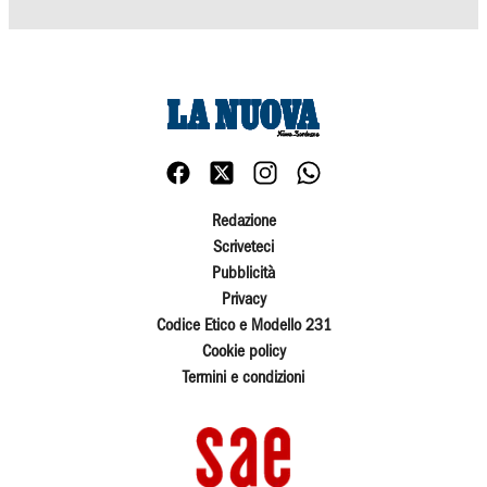
Redazione
Scriveteci
Pubblicità
Privacy
Codice Etico e Modello 231
Cookie policy
Termini e condizioni