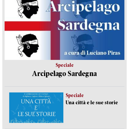
Speciale
Arcipelago Sardegna
Speciale
Una città e le sue storie