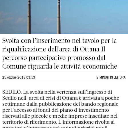
Svolta con l’inserimento nel tavolo per la
riqualificazione dell’area di Ottana Il
percorso partecipativo promosso dal
Comune riguarda le attività economiche
25 ottobre 2018 03:13
2 MINUTI DI LETTURA
SEDILO. La svolta nella vertenza sull'ingresso di
Sedilo nell' area di crisi di Ottana è arrivata a poche
settimane dalla pubblicazione del bando regionale
per l'accesso ai fondi del piano d'investimento
riservati alle piccole e medie imprese insediate nel
territorio di riferimento. L'informazione rivolta ai