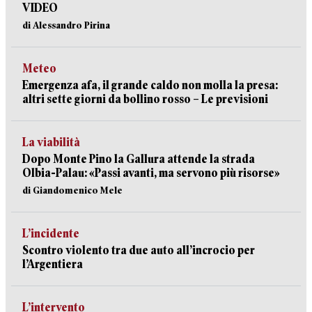
VIDEO
di Alessandro Pirina
Meteo
Emergenza afa, il grande caldo non molla la presa:
altri sette giorni da bollino rosso – Le previsioni
La viabilità
Dopo Monte Pino la Gallura attende la strada
Olbia-Palau: «Passi avanti, ma servono più risorse»
di Giandomenico Mele
L’incidente
Scontro violento tra due auto all’incrocio per
l’Argentiera
L’intervento