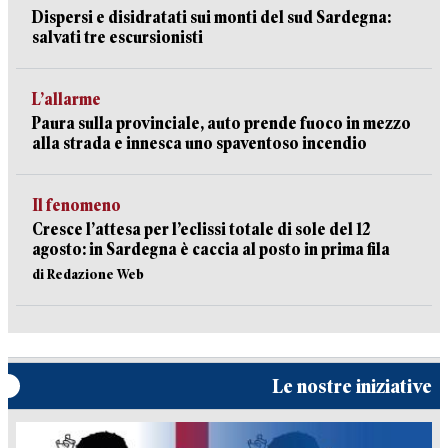
Dispersi e disidratati sui monti del sud Sardegna:
salvati tre escursionisti
L’allarme
Paura sulla provinciale, auto prende fuoco in mezzo
alla strada e innesca uno spaventoso incendio
Il fenomeno
Cresce l’attesa per l’eclissi totale di sole del 12
agosto: in Sardegna è caccia al posto in prima fila
di Redazione Web
Le nostre iniziative