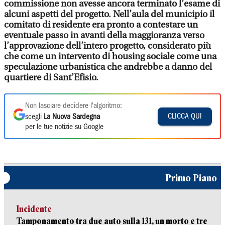
commissione non avesse ancora terminato l’esame di
alcuni aspetti del progetto. Nell’aula del municipio il
comitato di residente era pronto a contestare un
eventuale passo in avanti della maggioranza verso
l’approvazione dell’intero progetto, considerato più
che come un intervento di housing sociale come una
speculazione urbanistica che andrebbe a danno del
quartiere di Sant’Efisio.
Non lasciare decidere l'algoritmo:
CLICCA QUI
scegli
La Nuova Sardegna
per le tue notizie su Google
Primo Piano
Incidente
Tamponamento tra due auto sulla 131, un morto e tre