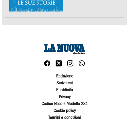
Redazione
Scriveteci
Pubblicità
Privacy
Codice Etico e Modello 231
Cookie policy
Termini e condizioni