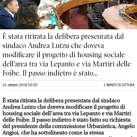
È stata ritirata la delibera presentata dal
sindaco Andrea Lutzu che doveva
modificare il progetto di housing sociale
dell’area tra via Lepanto e via Martiri delle
Foibe. Il passo indietro è stato...
31 ottobre 2018 02:02
1 MINUTI DI LETTURA
È stata ritirata la delibera presentata dal sindaco
Andrea Lutzu che doveva modificare il progetto di
housing sociale dell’area tra via Lepanto e via Martiri
delle Foibe. Il passo indietro è stato fatto su richiesta
del presidente della commissione Urbanistica, Angelo
Angioi, che ha sottolineato come la stessa