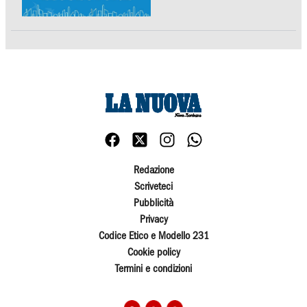
Redazione
Scriveteci
Pubblicità
Privacy
Codice Etico e Modello 231
Cookie policy
Termini e condizioni