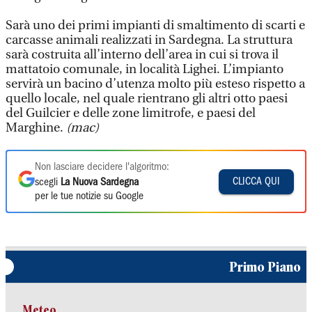
Sarà uno dei primi impianti di smaltimento di scarti e
carcasse animali realizzati in Sardegna. La struttura
sarà costruita all’interno dell’area in cui si trova il
mattatoio comunale, in località Lighei. L’impianto
servirà un bacino d’utenza molto più esteso rispetto a
quello locale, nel quale rientrano gli altri otto paesi
del Guilcier e delle zone limitrofe, e paesi del
Marghine.
(mac)
Non lasciare decidere l'algoritmo:
CLICCA QUI
scegli
La Nuova Sardegna
per le tue notizie su Google
Primo Piano
Meteo