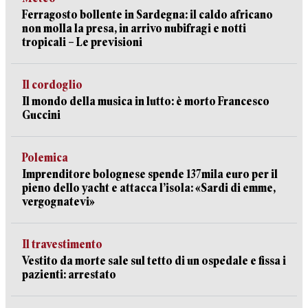
Ferragosto bollente in Sardegna: il caldo africano
non molla la presa, in arrivo nubifragi e notti
tropicali – Le previsioni
Il cordoglio
Il mondo della musica in lutto: è morto Francesco
Guccini
Polemica
Imprenditore bolognese spende 137mila euro per il
pieno dello yacht e attacca l’isola: «Sardi di emme,
vergognatevi»
Il travestimento
Vestito da morte sale sul tetto di un ospedale e fissa i
pazienti: arrestato