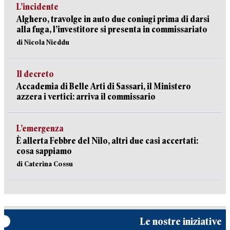
L’incidente
Alghero, travolge in auto due coniugi prima di darsi
alla fuga, l’investitore si presenta in commissariato
di Nicola Nieddu
Il decreto
Accademia di Belle Arti di Sassari, il Ministero
azzera i vertici: arriva il commissario
L’emergenza
È allerta Febbre del Nilo, altri due casi accertati:
cosa sappiamo
di Caterina Cossu
Le nostre iniziative