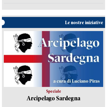
Le nostre iniziative
Speciale
Arcipelago Sardegna