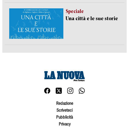
Speciale
Una città e le sue storie
Redazione
Scriveteci
Pubblicità
Privacy