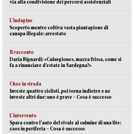
via alla condivisione dei percorsi assistenziali
L’indagine
Scoperto mentre coltiva vasta piantagione di
canapa illegale: arrestato
Il racconto
Daria Bignardi: «Culurgiones, mazza frissa, come si
fa a rinunciare d’estate in Sardegna?»
Choc in strada
Investe quattro ciclisti, poi torna indietro e ne
investe altri due: uno è grave – Cosa è successo
L’intervento
Spara contro l’auto del rivale al culmine di una lite:
caos in periferia – Cosa è successo