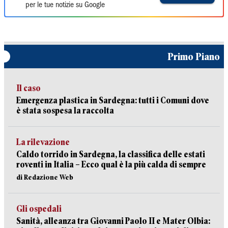
per le tue notizie su Google
Primo Piano
Il caso
Emergenza plastica in Sardegna: tutti i Comuni dove
è stata sospesa la raccolta
La rilevazione
Caldo torrido in Sardegna, la classifica delle estati
roventi in Italia – Ecco qual è la più calda di sempre
di Redazione Web
Gli ospedali
Sanità, alleanza tra Giovanni Paolo II e Mater Olbia: