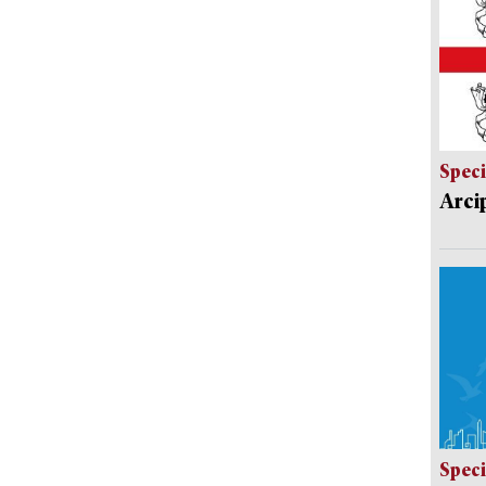
Speci
Arci
Speci