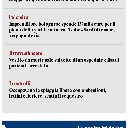
Polemica
Imprenditore bolognese spende 137mila euro per il
pieno dello yacht e attacca l’isola: «Sardi di emme,
vergognatevi»
Il travestimento
Vestito da morte sale sul tetto di un ospedale e fissa i
pazienti: arrestato
I controlli
Occupavano la spiaggia libera con ombrelloni,
lettini e fioriere: scatta il sequestro