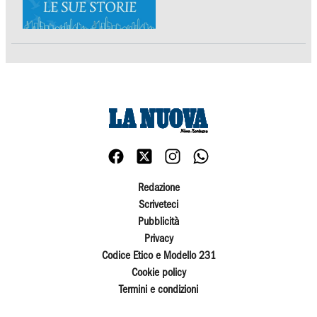
Redazione
Scriveteci
Pubblicità
Privacy
Codice Etico e Modello 231
Cookie policy
Termini e condizioni