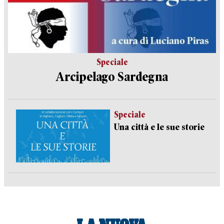
Speciale
Arcipelago Sardegna
Speciale
Una città e le sue storie