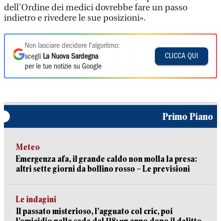
dell’Ordine dei medici dovrebbe fare un passo
indietro e rivedere le sue posizioni».
Non lasciare decidere l'algoritmo:
CLICCA QUI
scegli
La Nuova Sardegna
per le tue notizie su Google
Primo Piano
Meteo
Emergenza afa, il grande caldo non molla la presa:
altri sette giorni da bollino rosso – Le previsioni
Le indagini
Il passato misterioso, l’agguato col cric, poi