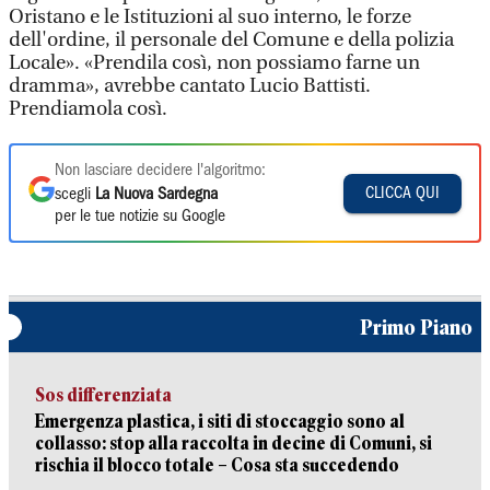
Oristano e le Istituzioni al suo interno, le forze
dell'ordine, il personale del Comune e della polizia
Locale». «Prendila così, non possiamo farne un
dramma», avrebbe cantato Lucio Battisti.
Prendiamola così.
Non lasciare decidere l'algoritmo:
CLICCA QUI
scegli
La Nuova Sardegna
per le tue notizie su Google
Primo Piano
Sos differenziata
Emergenza plastica, i siti di stoccaggio sono al
collasso: stop alla raccolta in decine di Comuni, si
rischia il blocco totale – Cosa sta succedendo