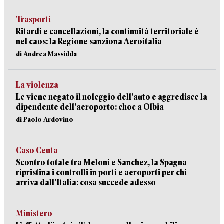
Trasporti
Ritardi e cancellazioni, la continuità territoriale è
nel caos: la Regione sanziona Aeroitalia
di Andrea Massidda
La violenza
Le viene negato il noleggio dell’auto e aggredisce la
dipendente dell’aeroporto: choc a Olbia
di Paolo Ardovino
Caso Ceuta
Scontro totale tra Meloni e Sanchez, la Spagna
ripristina i controlli in porti e aeroporti per chi
arriva dall’Italia: cosa succede adesso
Ministero