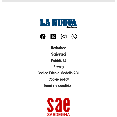
Redazione
Scriveteci
Pubblicità
Privacy
Codice Etico e Modello 231
Cookie policy
Termini e condizioni