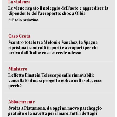
La violenza
Le viene negato il noleggio dell’auto e aggredisce la
dipendente dell’aeroporto: choc a Olbia
di Paolo Ardovino
Caso Ceuta
Scontro totale tra Meloni e Sanchez, la Spagna
ripristina i controlli in porti e aeroporti per chi
arriva dall’Italia: cosa succede adesso
Ministero
L’effetto Einstein Telescope sulle rinnovabili:
cancellato il maxi progetto eolico nell’isola, ecco
perché
Abbacurrente
Svolta a Platamona, da oggi un nuovo parcheggio
gratuito e la navetta per il mare: tutti i dettagli