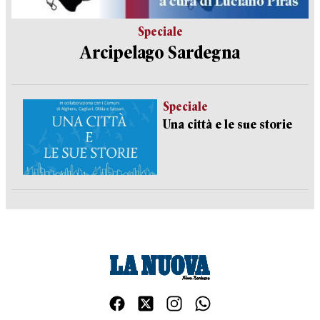
Speciale
Arcipelago Sardegna
Speciale
Una città e le sue storie