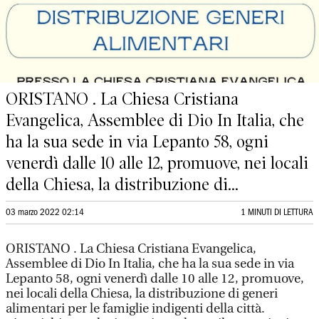
ORISTANO . La Chiesa Cristiana
Evangelica, Assemblee di Dio In Italia, che
ha la sua sede in via Lepanto 58, ogni
venerdì dalle 10 alle 12, promuove, nei locali
della Chiesa, la distribuzione di...
03 marzo 2022 02:14
1 MINUTI DI LETTURA
ORISTANO . La Chiesa Cristiana Evangelica,
Assemblee di Dio In Italia, che ha la sua sede in via
Lepanto 58, ogni venerdì dalle 10 alle 12, promuove,
nei locali della Chiesa, la distribuzione di generi
alimentari per le famiglie indigenti della città.