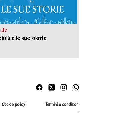
ale
ittà e le sue storie
Cookie policy
Termini e condizioni