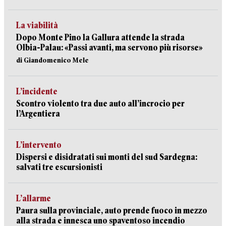
La viabilità
Dopo Monte Pino la Gallura attende la strada
Olbia-Palau: «Passi avanti, ma servono più risorse»
di Giandomenico Mele
L’incidente
Scontro violento tra due auto all’incrocio per
l’Argentiera
L’intervento
Dispersi e disidratati sui monti del sud Sardegna:
salvati tre escursionisti
L’allarme
Paura sulla provinciale, auto prende fuoco in mezzo
alla strada e innesca uno spaventoso incendio