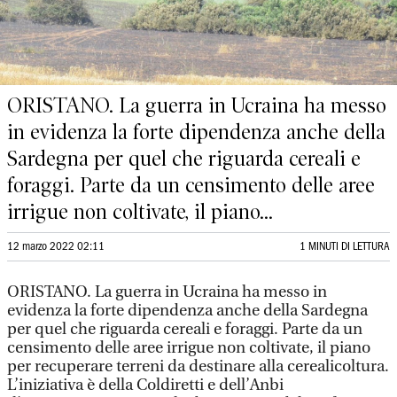
ORISTANO. La guerra in Ucraina ha messo
in evidenza la forte dipendenza anche della
Sardegna per quel che riguarda cereali e
foraggi. Parte da un censimento delle aree
irrigue non coltivate, il piano...
12 marzo 2022 02:11
1 MINUTI DI LETTURA
ORISTANO. La guerra in Ucraina ha messo in
evidenza la forte dipendenza anche della Sardegna
per quel che riguarda cereali e foraggi. Parte da un
censimento delle aree irrigue non coltivate, il piano
per recuperare terreni da destinare alla cerealicoltura.
L’iniziativa è della Coldiretti e dell’Anbi