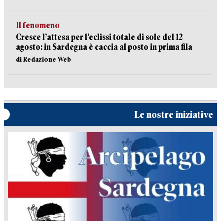
Il fenomeno
Cresce l’attesa per l’eclissi totale di sole del 12
agosto: in Sardegna è caccia al posto in prima fila
di Redazione Web
Le nostre iniziative