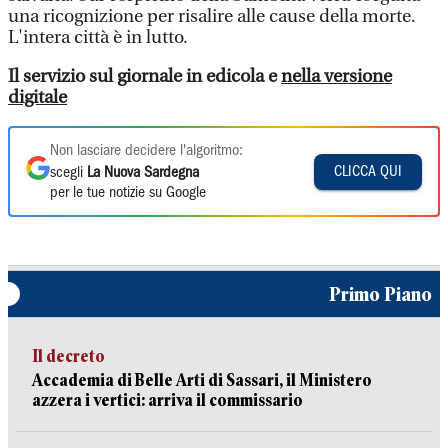
una ricognizione per risalire alle cause della morte.
L'intera città è in lutto.
Il servizio sul giornale in edicola e
nella versione
digitale
Non lasciare decidere l'algoritmo:
CLICCA QUI
scegli
La Nuova Sardegna
per le tue notizie su Google
Primo Piano
Il decreto
Accademia di Belle Arti di Sassari, il Ministero
azzera i vertici: arriva il commissario