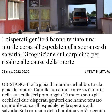
I disperati genitori hanno tentato una
inutile corsa all'ospedale nella speranza di
salvarla. Ricognizione sul corpicino per
risalire alle cause della morte
21 marzo 2022 06:00
1 MINUTI DI LETTURA
ORISTANO. Era la gioia di mamma e babbo. Era la
gioia dei nonni. Camilla, un anno e mezzo, è morta
nella sua culla ieri pomeriggio 19 marzo sotto gli
occhi dei due disperati genitori che hanno tentato
un'inutile corsa all'ospedale nella speranza di
salvarla. Sul corpicino della bambina verrà eseguita