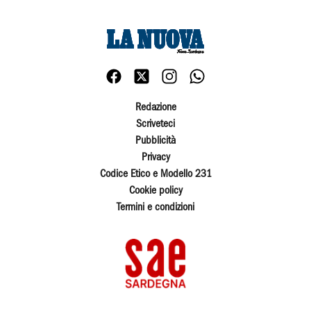
Redazione
Scriveteci
Pubblicità
Privacy
Codice Etico e Modello 231
Cookie policy
Termini e condizioni