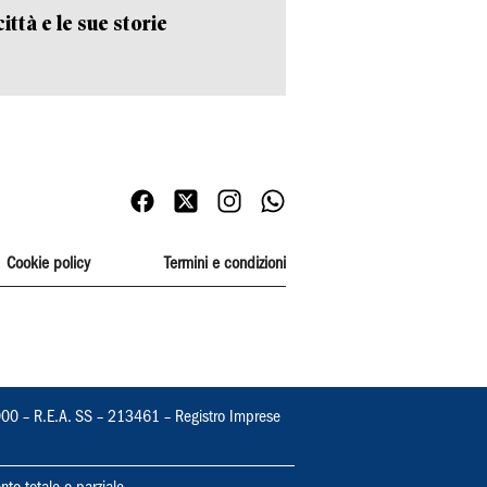
ittà e le sue storie
Cookie policy
Termini e condizioni
000 – R.E.A. SS – 213461 – Registro Imprese