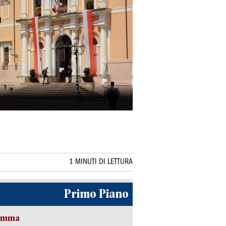
1 MINUTI DI LETTURA
Primo Piano
ramma