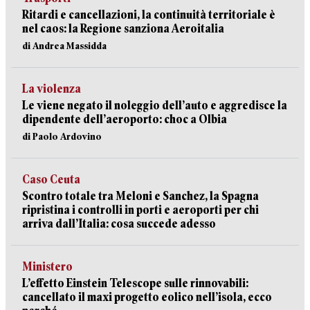
Ritardi e cancellazioni, la continuità territoriale è
nel caos: la Regione sanziona Aeroitalia
di Andrea Massidda
La violenza
Le viene negato il noleggio dell’auto e aggredisce la
dipendente dell’aeroporto: choc a Olbia
di Paolo Ardovino
Caso Ceuta
Scontro totale tra Meloni e Sanchez, la Spagna
ripristina i controlli in porti e aeroporti per chi
arriva dall’Italia: cosa succede adesso
Ministero
L’effetto Einstein Telescope sulle rinnovabili:
cancellato il maxi progetto eolico nell’isola, ecco