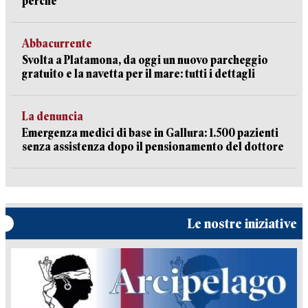
perché
Abbacurrente
Svolta a Platamona, da oggi un nuovo parcheggio
gratuito e la navetta per il mare: tutti i dettagli
La denuncia
Emergenza medici di base in Gallura: 1.500 pazienti
senza assistenza dopo il pensionamento del dottore
Le nostre iniziative