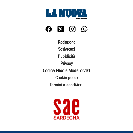
Redazione
Scriveteci
Pubblicità
Privacy
Codice Etico e Modello 231
Cookie policy
Termini e condizioni