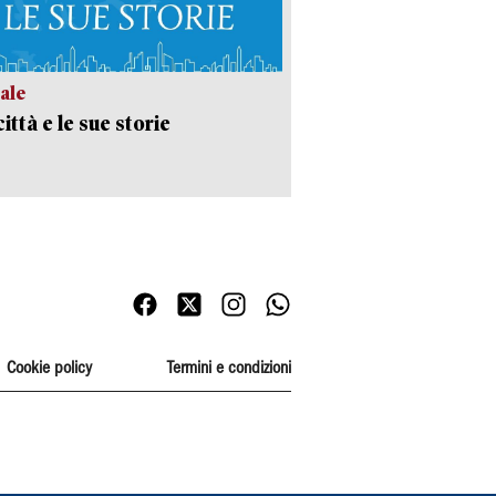
ale
ittà e le sue storie
Cookie policy
Termini e condizioni