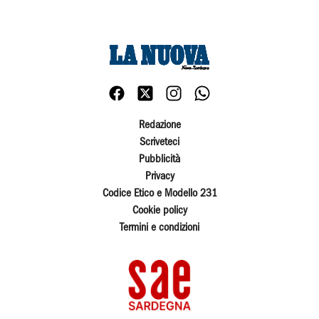
Redazione
Scriveteci
Pubblicità
Privacy
Codice Etico e Modello 231
Cookie policy
Termini e condizioni