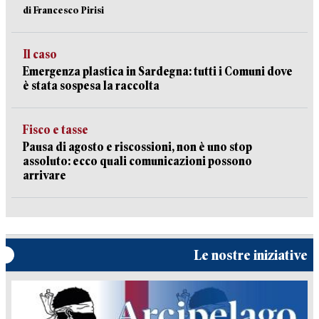
di Francesco Pirisi
Il caso
Emergenza plastica in Sardegna: tutti i Comuni dove
è stata sospesa la raccolta
Fisco e tasse
Pausa di agosto e riscossioni, non è uno stop
assoluto: ecco quali comunicazioni possono
arrivare
Le nostre iniziative