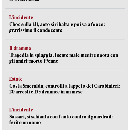
L’incidente
Choc sulla 131, auto si ribalta e poi va a fuoco:
gravissimo il conducente
Il dramma
Tragedia in spiaggia, i sente male mentre nuota con
gli amici: morto 19enne
Estate
Costa Smeralda, controlli a tappeto dei Carabinieri:
20 arresti e 135 denunce in un mese
L’incidente
Sassari, si schianta con l’auto contro il guardrail:
ferito un uomo