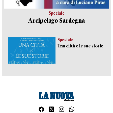
Speciale
Arcipelago Sardegna
Speciale
Una città e le sue storie