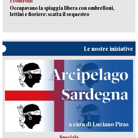
I controlli
Occupavano la spiaggia libera con ombrelloni,
lettini e fioriere: scatta il sequestro
Le nostre iniziative
Speciale