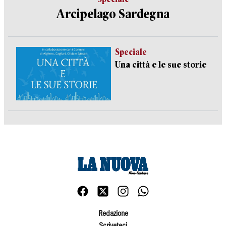
Arcipelago Sardegna
Speciale
Una città e le sue storie
Redazione