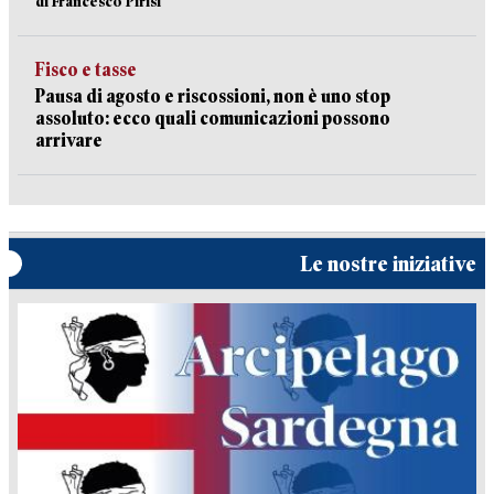
di Francesco Pirisi
Fisco e tasse
Pausa di agosto e riscossioni, non è uno stop
assoluto: ecco quali comunicazioni possono
arrivare
Le nostre iniziative