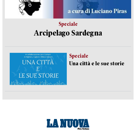
Speciale
Arcipelago Sardegna
Speciale
Una città e le sue storie