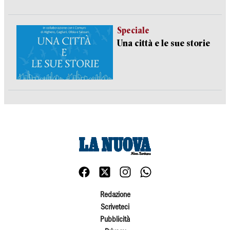
Speciale
Una città e le sue storie
Redazione
Scriveteci
Pubblicità