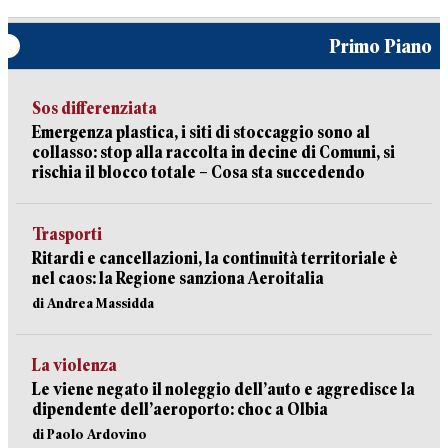
Primo Piano
Sos differenziata
Emergenza plastica, i siti di stoccaggio sono al
collasso: stop alla raccolta in decine di Comuni, si
rischia il blocco totale – Cosa sta succedendo
Trasporti
Ritardi e cancellazioni, la continuità territoriale è
nel caos: la Regione sanziona Aeroitalia
di Andrea Massidda
La violenza
Le viene negato il noleggio dell’auto e aggredisce la
dipendente dell’aeroporto: choc a Olbia
di Paolo Ardovino