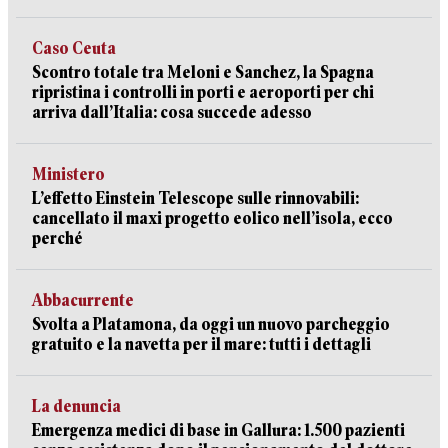
Caso Ceuta
Scontro totale tra Meloni e Sanchez, la Spagna
ripristina i controlli in porti e aeroporti per chi
arriva dall’Italia: cosa succede adesso
Ministero
L’effetto Einstein Telescope sulle rinnovabili:
cancellato il maxi progetto eolico nell’isola, ecco
perché
Abbacurrente
Svolta a Platamona, da oggi un nuovo parcheggio
gratuito e la navetta per il mare: tutti i dettagli
La denuncia
Emergenza medici di base in Gallura: 1.500 pazienti