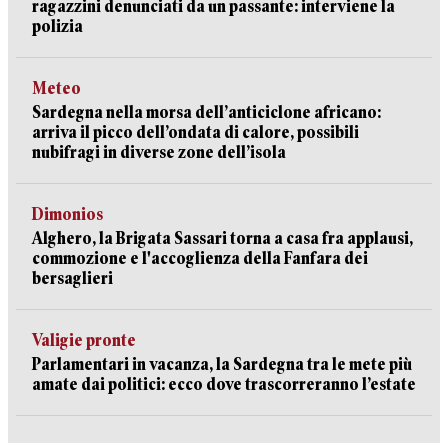
ragazzini denunciati da un passante: interviene la
polizia
Meteo
Sardegna nella morsa dell’anticiclone africano:
arriva il picco dell’ondata di calore, possibili
nubifragi in diverse zone dell’isola
Dimonios
Alghero, la Brigata Sassari torna a casa fra applausi,
commozione e l'accoglienza della Fanfara dei
bersaglieri
Valigie pronte
Parlamentari in vacanza, la Sardegna tra le mete più
amate dai politici: ecco dove trascorreranno l’estate