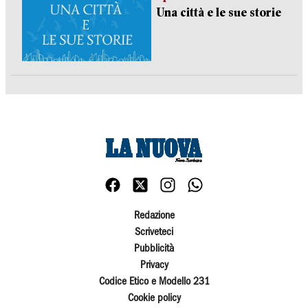
Una città e le sue storie
Redazione
Scriveteci
Pubblicità
Privacy
Codice Etico e Modello 231
Cookie policy