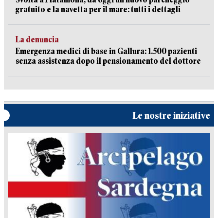
gratuito e la navetta per il mare: tutti i dettagli
La denuncia
Emergenza medici di base in Gallura: 1.500 pazienti
senza assistenza dopo il pensionamento del dottore
Le nostre iniziative