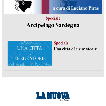
Speciale
Arcipelago Sardegna
Speciale
Una città e le sue storie