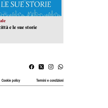
ale
ittà e le sue storie
Cookie policy
Termini e condizioni