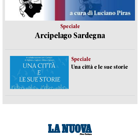
Speciale
Arcipelago Sardegna
Speciale
Una città e le sue storie