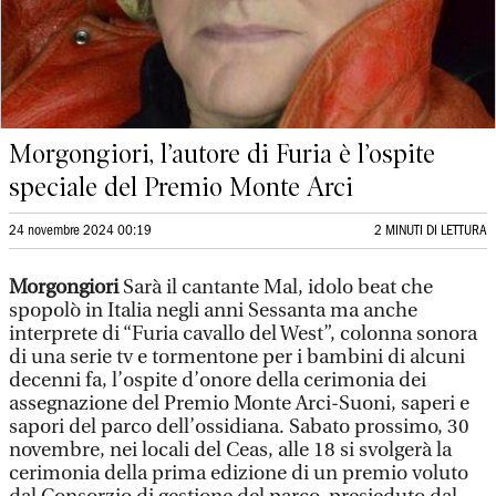
Morgongiori, l’autore di Furia è l’ospite
speciale del Premio Monte Arci
24 novembre 2024 00:19
2 MINUTI DI LETTURA
Morgongiori
Sarà il cantante Mal, idolo beat che
spopolò in Italia negli anni Sessanta ma anche
interprete di “Furia cavallo del West”, colonna sonora
di una serie tv e tormentone per i bambini di alcuni
decenni fa, l’ospite d’onore della cerimonia dei
assegnazione del Premio Monte Arci-Suoni, saperi e
sapori del parco dell’ossidiana. Sabato prossimo, 30
novembre, nei locali del Ceas, alle 18 si svolgerà la
cerimonia della prima edizione di un premio voluto