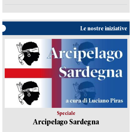
Le nostre iniziative
Speciale
Arcipelago Sardegna