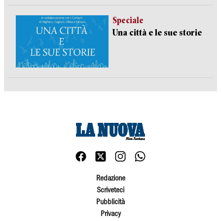
Speciale
Una città e le sue storie
Redazione
Scriveteci
Pubblicità
Privacy