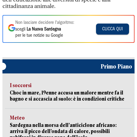
cittadinanza animale.
Non lasciare decidere l'algoritmo:
CLICCA QUI
scegli
La Nuova Sardegna
per le tue notizie su Google
Primo Piano
I soccorsi
Choc in mare, 19enne accusa un malore mentre fa il
bagno e si accascia al suolo: è in condizioni critiche
Meteo
Sardegna nella morsa dell’anticiclone africano:
arriva il picco dell’ondata di calore, possibili