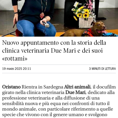
Nuovo appuntamento con la storia della
clinica veterinaria Due Mari e dei suoi
«rottami»
19 marzo 2025 20:11
3 MINUTI DI LETTURA
Oristano
Rientra in Sardegna
Altri animali
, il docufilm
girato nella clinica veterinaria
Due Mari
, dedicato alla
professione veterinaria e alla diffusione di una
sensibilità nuova e più equa nei confronti di tutto il
mondo animale, con particolare riferimento a quelle
specie che vivono con il genere umano e svolgono