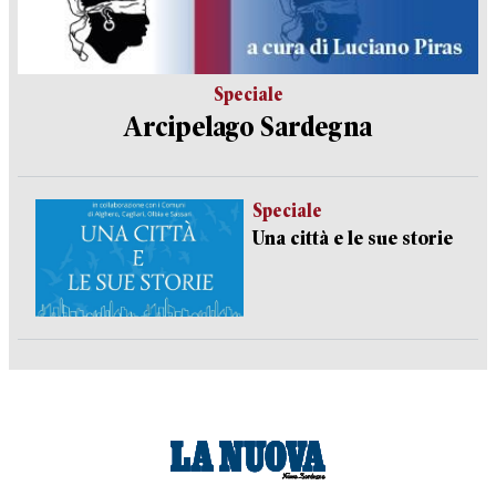
Speciale
Arcipelago Sardegna
Speciale
Una città e le sue storie