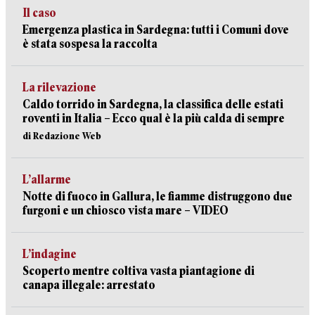
Il caso
Emergenza plastica in Sardegna: tutti i Comuni dove
è stata sospesa la raccolta
La rilevazione
Caldo torrido in Sardegna, la classifica delle estati
roventi in Italia – Ecco qual è la più calda di sempre
di Redazione Web
L’allarme
Notte di fuoco in Gallura, le fiamme distruggono due
furgoni e un chiosco vista mare – VIDEO
L’indagine
Scoperto mentre coltiva vasta piantagione di
canapa illegale: arrestato