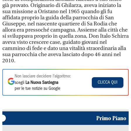
già provato. Originario di Ghilarza, aveva iniziato la
sua missione a Oristano nel 1965 quando gli fu
affidata proprio la guida della parrocchia di San
Giuseppe, nel nascente quartiere di Sa Rodia che
allora era pressoché campagna. Assieme alla città che
si sviluppava proprio in quella zona, Don Italo Schirra
aveva visto crescere case, guidato giovani nel
cammino di fede e dato una vitalità straordinaria alla
sua parrocchia che aveva lasciato dopo 46 anni nel
2010.
Non lasciare decidere l'algoritmo:
CLICCA QUI
scegli
La Nuova Sardegna
per le tue notizie su Google
Primo Piano