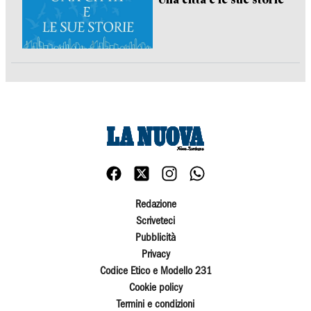
Redazione
Scriveteci
Pubblicità
Privacy
Codice Etico e Modello 231
Cookie policy
Termini e condizioni