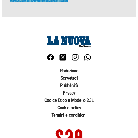
Redazione
Scriveteci
Pubblicità
Privacy
Codice Etico e Modello 231
Cookie policy
Termini e condizioni