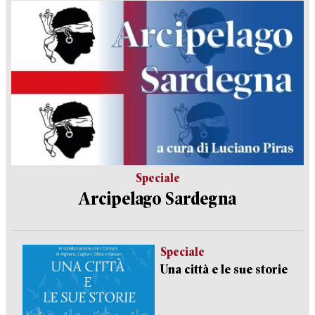
Speciale
Arcipelago Sardegna
Speciale
Una città e le sue storie