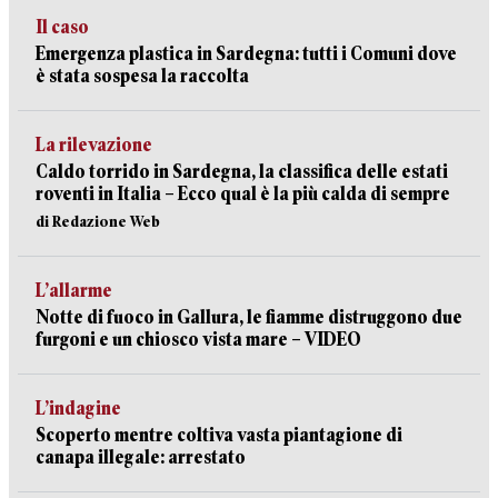
Il caso
Emergenza plastica in Sardegna: tutti i Comuni dove
è stata sospesa la raccolta
La rilevazione
Caldo torrido in Sardegna, la classifica delle estati
roventi in Italia – Ecco qual è la più calda di sempre
di Redazione Web
L’allarme
Notte di fuoco in Gallura, le fiamme distruggono due
furgoni e un chiosco vista mare – VIDEO
L’indagine
Scoperto mentre coltiva vasta piantagione di
canapa illegale: arrestato