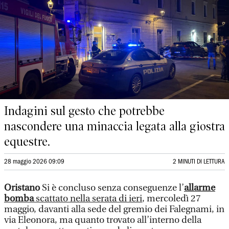
Indagini sul gesto che potrebbe
nascondere una minaccia legata alla giostra
equestre.
28 maggio 2026 09:09
2 MINUTI DI LETTURA
Oristano
Si è concluso senza conseguenze l’
allarme
bomba
scattato nella serata di ieri
, mercoledì 27
maggio, davanti alla sede del gremio dei Falegnami, in
via Eleonora, ma quanto trovato all’interno della