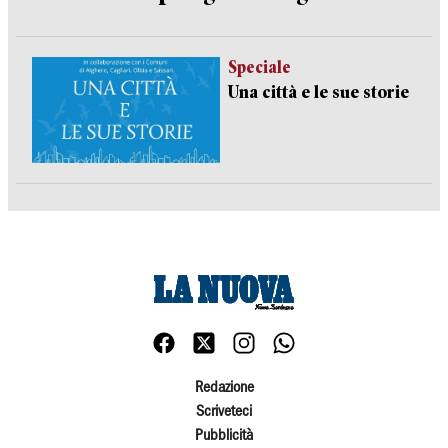
Speciale
Una città e le sue storie
Redazione
Scriveteci
Pubblicità